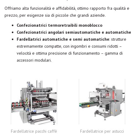
Offriamo alta funzionalità e affidabilità, ottimo rapporto fra qualità e
prezzo, per esigenze sia di piccole che grandi aziende.
Confezionatrici termoretraibili monoblocco
Confezionatrici angolari semiautomatiche e automatiche
Fardellatrici automatiche e semi automatiche
: strutture
estremamente compatte, con ingombri e consumi ridotti –
velocità e ottima precisione di funzionamento – gamma di
accessori modulari.
Fardellatrice pacchi caffè
Fardellatrice per astucci