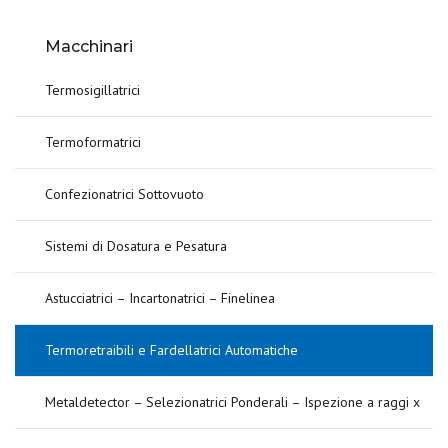
Macchinari
Termosigillatrici
Termoformatrici
Confezionatrici Sottovuoto
Sistemi di Dosatura e Pesatura
Astucciatrici – Incartonatrici – Finelinea
Termoretraibili e Fardellatrici Automatiche
Metaldetector – Selezionatrici Ponderali – Ispezione a raggi x