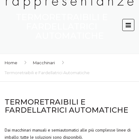
TERMORETRAIBILI E
FARDELLATRICI
AUTOMATICHE
Home
Macchinari
Termoretraibili e Fardellatrici Automatiche
TERMORETRAIBILI E
FARDELLATRICI AUTOMATICHE
Dai macchinari manuali e semiautomatici alle più complesse linee di
imballo: tutte le soluzioni sono disponibili.